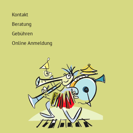
Kontakt
Beratung
Gebühren
Online Anmeldung