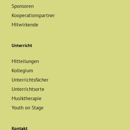
Sponsoren
Kooperationspartner
Mitwirkende
Unterricht
Mitteilungen
Kollegium
Unterrichtsfächer
Unterrichtsorte
Musiktherapie
Youth on Stage
Kontakt