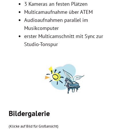
3 Kameras an festen Plätzen
Multicamaufnahme über ATEM
Audioaufnahmen parallel im
Musikcomputer
erster Multicamschnitt mit Sync zur
Studio-Tonspur
Bildergalerie
(Klicke auf Bild für Großansicht)