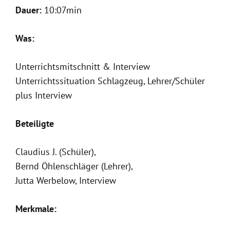
Dauer:
10:07min
Was:
Unterrichtsmitschnitt & Interview
Unterrichtssituation Schlagzeug, Lehrer/Schüler
plus Interview
Beteiligte
Claudius J. (Schüler),
Bernd Öhlenschläger
(Lehrer),
Jutta Werbelow, Interview
Merkmale: