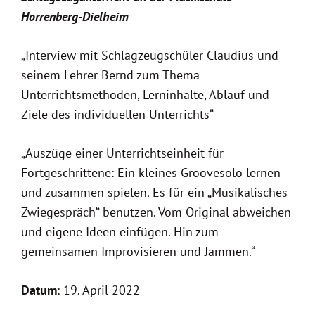
Horrenberg-Dielheim
„Interview mit Schlagzeugschüler Claudius und
seinem Lehrer Bernd zum Thema
Unterrichtsmethoden, Lerninhalte, Ablauf und
Ziele des individuellen Unterrichts“
„Auszüge einer Unterrichtseinheit für
Fortgeschrittene: Ein kleines Groovesolo lernen
und zusammen spielen. Es für ein „Musikalisches
Zwiegespräch“ benutzen. Vom Original abweichen
und eigene Ideen einfügen. Hin zum
gemeinsamen Improvisieren und Jammen.“
Datum
: 19. April 2022