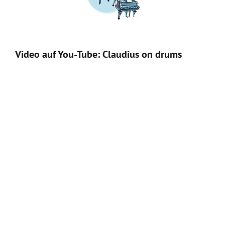
Video auf You-Tube: Claudius on drums