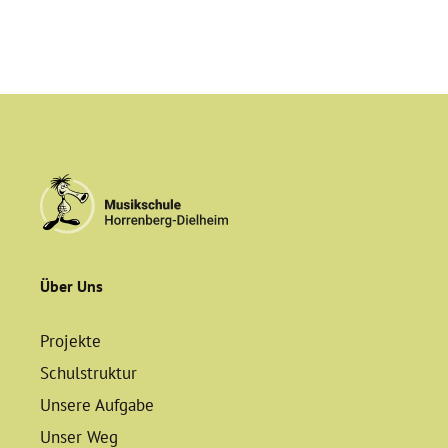
Über Uns
Projekte
Schulstruktur
Unsere Aufgabe
Unser Weg