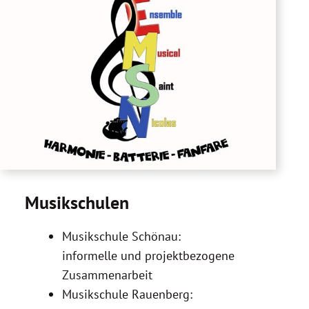
Musikschulen
Musikschule Schönau:
informelle und projektbezogene
Zusammenarbeit
Musikschule Rauenberg: