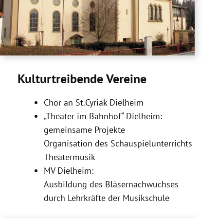
Kulturtreibende Vereine
Chor an St.Cyriak Dielheim
„Theater im Bahnhof“ Dielheim:
gemeinsame Projekte
Organisation des Schauspielunterrichts
Theatermusik
MV Dielheim:
Ausbildung des Bläsernachwuchses
durch Lehrkräfte der Musikschule