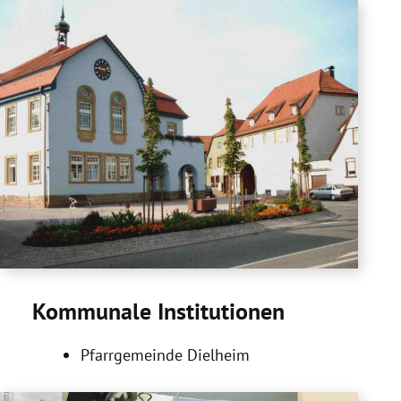
Kommunale Institutionen
Pfarrgemeinde Dielheim