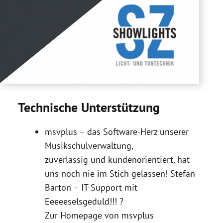
Technische Unterstützung
msvplus – das Software-Herz unserer
Musikschulverwaltung,
zuverlässig und kundenorientiert, hat
uns noch nie im Stich gelassen! Stefan
Barton – IT-Support mit
Eeeeeselsgeduld!!! ?
Zur Homepage von msvplus