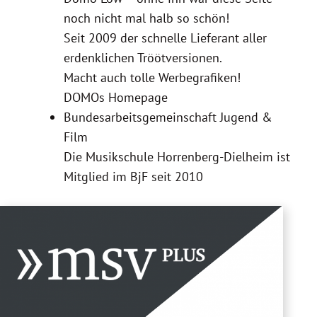
noch nicht mal halb so schön!
Seit 2009 der schnelle Lieferant aller
erdenklichen Tröötversionen.
Macht auch tolle Werbegrafiken!
DOMOs Homepage
Bundesarbeitsgemeinschaft Jugend &
Film
Die Musikschule Horrenberg-Dielheim ist
Mitglied im BjF seit 2010