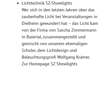
Lichttechnik SZ-Showlights
Wer sich in den letzten Jahren über das
zauberhafte Licht bei Veranstaltungen in
Dielheim gewundert hat – das Licht kam
von der Firma von Sascha Zimmermann
in Baiertal, zusammengestellt und
gemischt von unserem ehemaligen
Schüler, dem Lichtdesign und
Beleuchtungsprofi Wolfgang Krämer.
Zur Homepage SZ Showlights