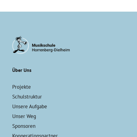
Über Uns
Projekte
Schulstruktur
Unsere Aufgabe
Unser Weg
Sponsoren
Kooperationspartner