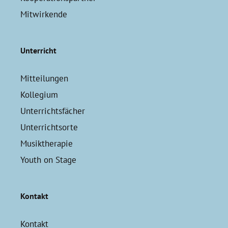
Mitwirkende
Unterricht
Mitteilungen
Kollegium
Unterrichtsfächer
Unterrichtsorte
Musiktherapie
Youth on Stage
Kontakt
Kontakt