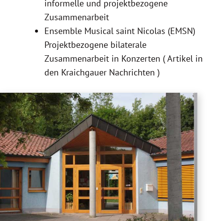
informelle und projektbezogene
Zusammenarbeit
Ensemble Musical saint Nicolas (EMSN)
Projektbezogene bilaterale
Zusammenarbeit in Konzerten
( Artikel in
den Kraichgauer Nachrichten )