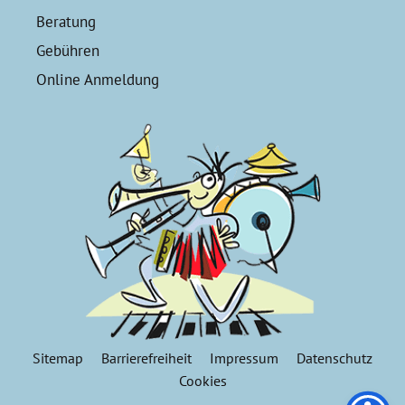
Beratung
Gebühren
Online Anmeldung
Sitemap
Barrierefreiheit
Impressum
Datenschutz
Cookies