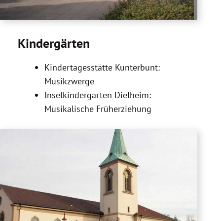
Kindergärten
Kindertagesstätte Kunterbunt:
Musikzwerge
Inselkindergarten Dielheim:
Musikalische Früherziehung