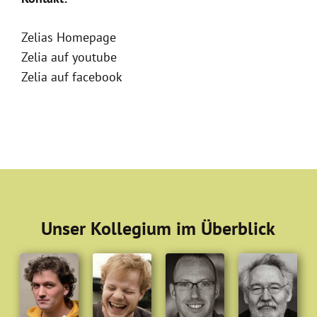
Zelias Homepage
Zelia auf youtube
Zelia auf facebook
Unser Kollegium im Überblick