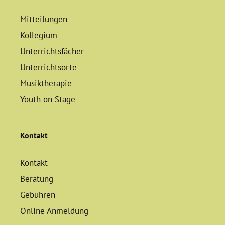
Mitteilungen
Kollegium
Unterrichtsfächer
Unterrichtsorte
Musiktherapie
Youth on Stage
Kontakt
Kontakt
Beratung
Gebühren
Online Anmeldung