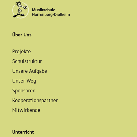
Über Uns
Projekte
Schulstruktur
Unsere Aufgabe
Unser Weg
Sponsoren
Kooperationspartner
Mitwirkende
Unterricht