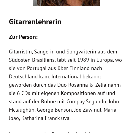
Gitarrenlehrerin
Zur Person:
Gitarristin, Sängerin und Songwriterin aus dem
Südosten Brasiliens, lebt seit 1989 in Europa, wo
sie von Portugal aus über Finnland nach
Deutschland kam. International bekannt
geworden durch das Duo Rosanna & Zelia nahm
sie 6 CDs mit eigenen Kompositionen auf und
stand auf der Bühne mit Compay Segundo, John
Mclaughlin, George Benson, Joe Zawinul, Maria
Joao, Katharina Franck uva.