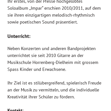
Ihr erstes, von der Presse hochgelobtes
Soloalbum „Impar“ erschien 2010/2011, auf dem
sie ihren einzigartigen melodisch-rhythmisch
sowie poetischen Sound präsentiert.
Unterricht:
Neben Konzerten und anderen Bandprojekten
unterrichtet sie seit 2010 Gitarre an der
Musikschule Horrenberg-Dielheim mit grossem
Spass Kinder und Erwachsene.
Ihr Ziel ist es stilübergreifend, spielerisch Freude
an der Musik zu vermitteln, und die individuelle
Kreativität ihrer Schüler zu fördern.
Kontakt: